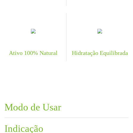
Ativo 100% Natural
Hidratação Equilibrada
Modo de Usar
Indicação