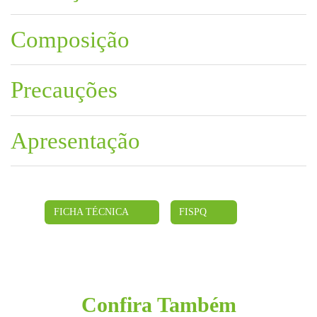
Composição
Precauções
Apresentação
FICHA TÉCNICA
FISPQ
Confira Também