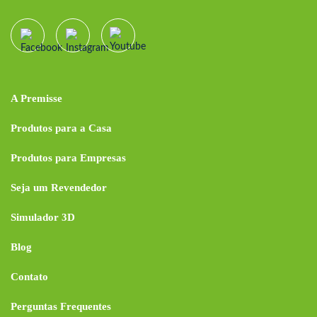
A Premisse
Produtos para a Casa
Produtos para Empresas
Seja um Revendedor
Simulador 3D
Blog
Contato
Perguntas Frequentes