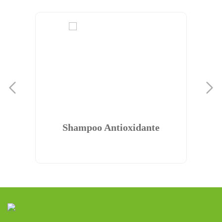
Shampoo Antioxidante