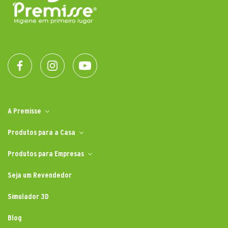
A Premisse
Produtos para a Casa
Produtos para Empresas
Seja um Revendedor
Simulador 3D
Blog