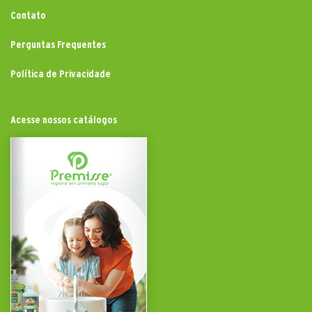
Contato
Perguntas Frequentes
Política de Privacidade
Acesse nossos catálogos