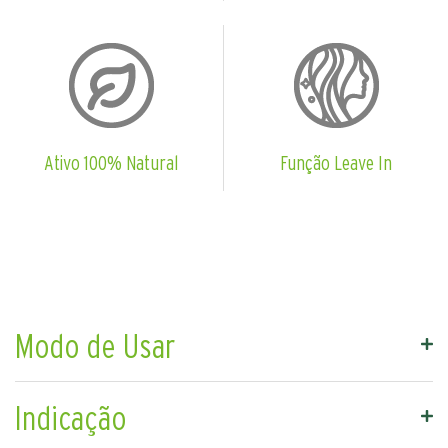
Ativo 100% Natural
Função Leave In
Modo de Usar
Indicação