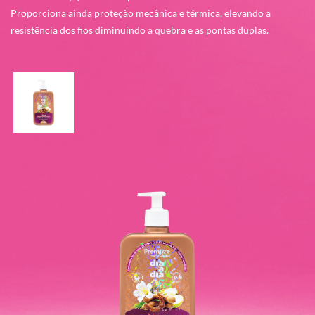
Proporciona ainda proteção mecânica e térmica, elevando a
resistência dos fios diminuindo a quebra e as pontas duplas.