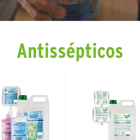
Antissépticos