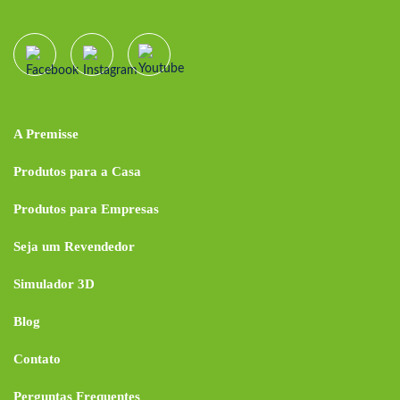
A Premisse
Produtos para a Casa
Produtos para Empresas
Seja um Revendedor
Simulador 3D
Blog
Contato
Perguntas Frequentes