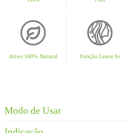
Ativo 100% Natural
Função Leave In
Modo de Usar
Indicação