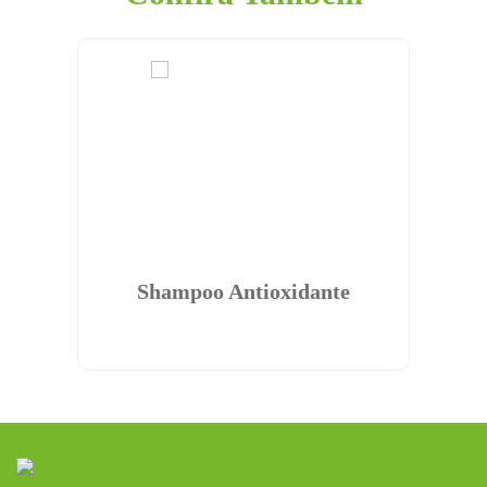
Shampoo Antioxidante