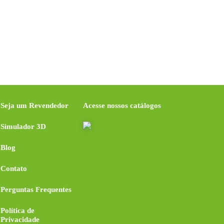
Seja um Revendedor
Acesse nossos catálogos
Simulador 3D
Blog
Contato
Perguntas Frequentes
Política de
Privacidade