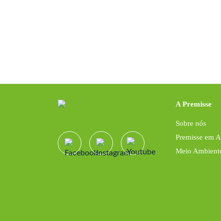
A Premisse
Sobre nós
Premisse em 
Meio Ambient