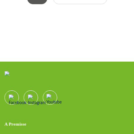
A Premisse