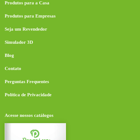
Produtos para a Casa
Produtos para Empresas
Seja um Revendedor
Simulador 3D
Blog
Contato
Perguntas Frequentes
Política de Privacidade
Acesse nossos catálogos