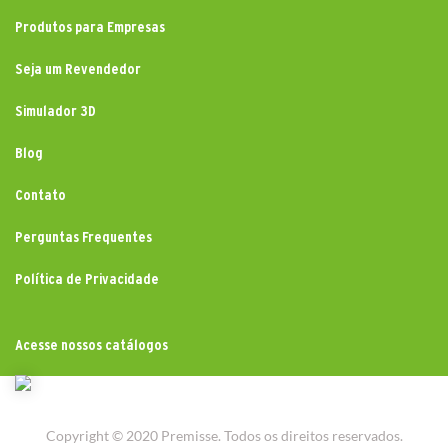
Produtos para Empresas
Seja um Revendedor
Simulador 3D
Blog
Contato
Perguntas Frequentes
Política de Privacidade
Acesse nossos catálogos
Copyright © 2020 Premisse. Todos os direitos reservados.