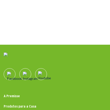
A Premisse
Produtos para a Casa