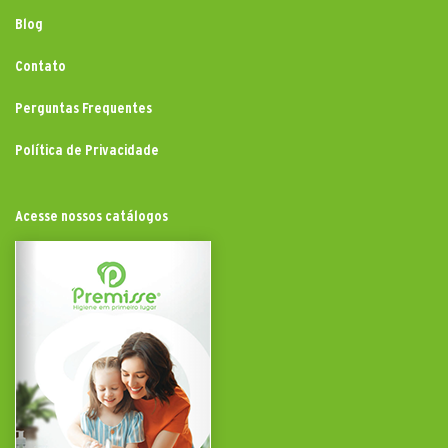
Blog
Contato
Perguntas Frequentes
Política de Privacidade
Acesse nossos catálogos