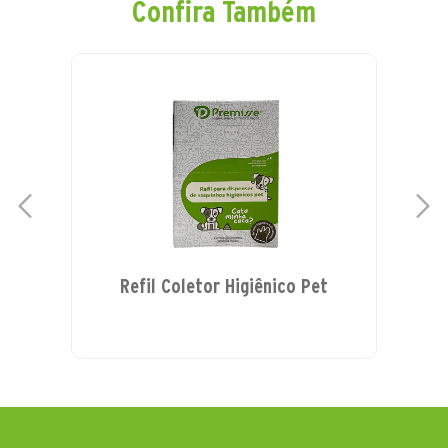
Confira Também
Refil Coletor Higiênico Pet