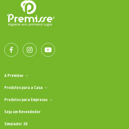
A Premisse
Produtos para a Casa
Produtos para Empresas
Seja um Revendedor
Simulador 3D