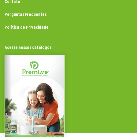
Contato
Perguntas Frequentes
Política de Privacidade
Acesse nossos catálogos