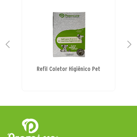
Refil Coletor Higiênico Pet