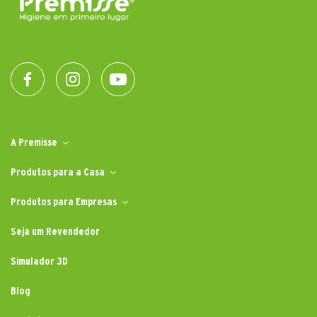
A Premisse
Produtos para a Casa
Produtos para Empresas
Seja um Revendedor
Simulador 3D
Blog