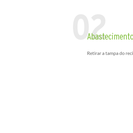
Abasteciment
Retirar a tampa do reci