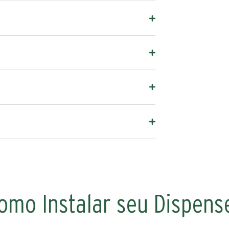
omo Instalar seu Dispens