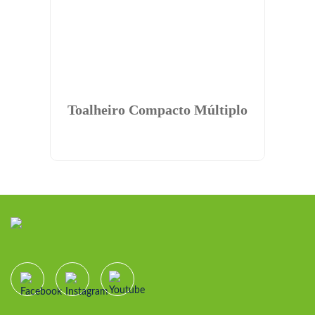
Toalheiro Compacto Múltiplo