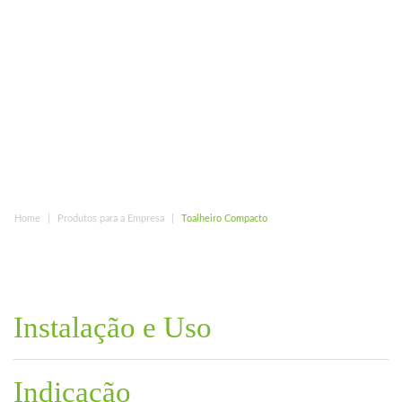
Home
Produtos para a Empresa
Toalheiro Compacto
Instalação e Uso
Indicação