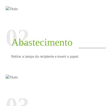
Abastecimento
Retirar a tampa do recipiente e inserir o papel.