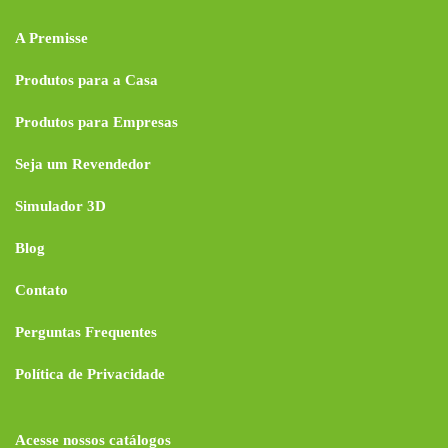
A Premisse
Produtos para a Casa
Produtos para Empresas
Seja um Revendedor
Simulador 3D
Blog
Contato
Perguntas Frequentes
Política de Privacidade
Acesse nossos catálogos