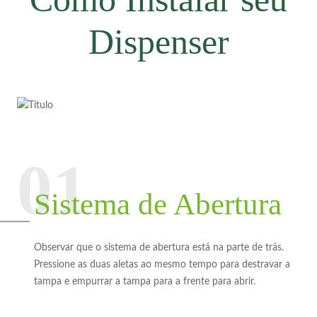
Dispenser
Sistema de Abertura
Observar que o sistema de abertura está na parte de trás.
Pressione as duas aletas ao mesmo tempo para destravar a
tampa e empurrar a tampa para a frente para abrir.