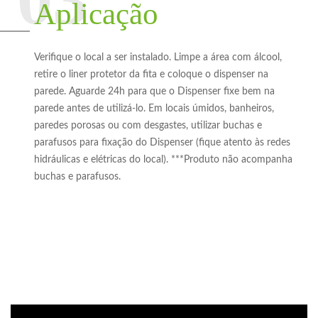
Aplicação
Verifique o local a ser instalado. Limpe a área com álcool,
retire o liner protetor da fita e coloque o dispenser na
parede. Aguarde 24h para que o Dispenser fixe bem na
parede antes de utilizá-lo. Em locais úmidos, banheiros,
paredes porosas ou com desgastes, utilizar buchas e
parafusos para fixação do Dispenser (fique atento às redes
hidráulicas e elétricas do local). ***Produto não acompanha
buchas e parafusos.