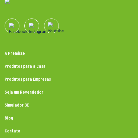
A Premisse
Produtos para a Casa
Produtos para Empresas
Seja um Revendedor
Simulador 3D
Blog
Contato