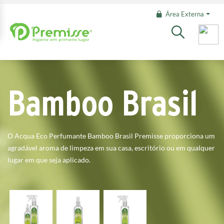
Área Externa
Bamboo Brasil
O Acqua Eco Perfumante Bamboo Brasil Premisse proporciona um
agradável aroma de limpeza em sua casa, escritório ou em qualquer
lugar em que seja aplicado.