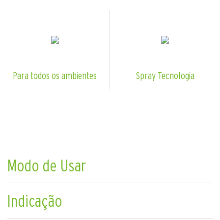
Para todos os ambientes
Spray Tecnologia
Modo de Usar
Indicação