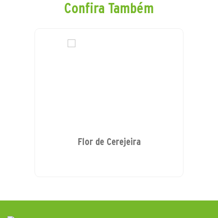
Confira Também
Flor de Cerejeira