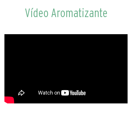
Vídeo Aromatizante