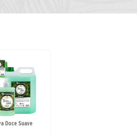
va Doce Suave