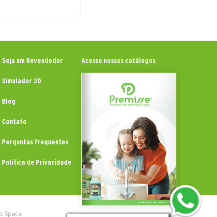
Seja um Revendedor
Acesse nossos catálogos
Simulador 3D
Blog
Contato
Perguntas Frequentes
Política de Privacidade
b Space