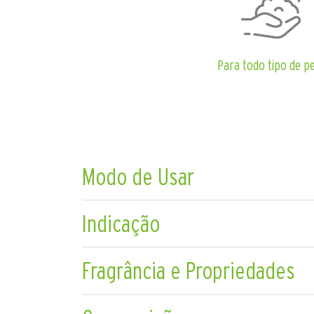
Para todo tipo de p
Modo de Usar
Indicação
Fragrância e Propriedades