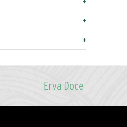
Erva Doce