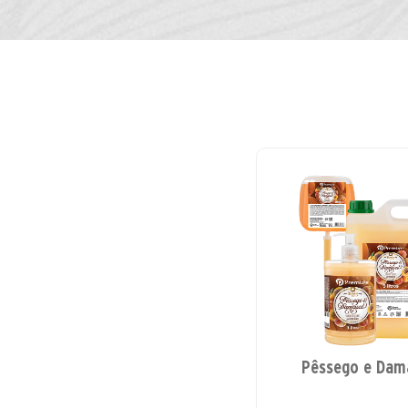
Pêssego e Dam