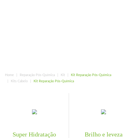
Home
Reparação Pós-Química
Kit
Kit Reparação Pós-Química
Kits Cabelo
Kit Reparação Pós-Química
Super Hidratação
Brilho e leveza