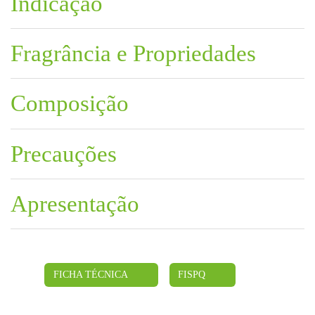
Indicação
Fragrância e Propriedades
Composição
Precauções
Apresentação
FICHA TÉCNICA
FISPQ