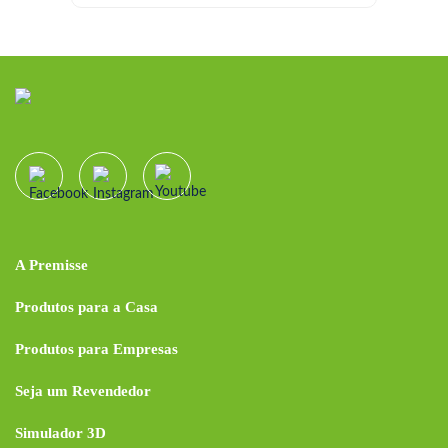
A Premisse
Produtos para a Casa
Produtos para Empresas
Seja um Revendedor
Simulador 3D