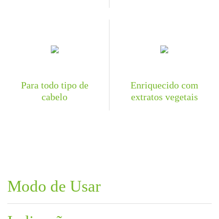
Para todo tipo de
Enriquecido com
cabelo
extratos vegetais
Modo de Usar