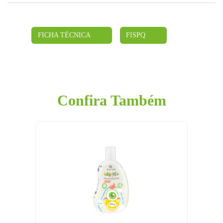
FICHA TÉCNICA
FISPQ
Confira Também