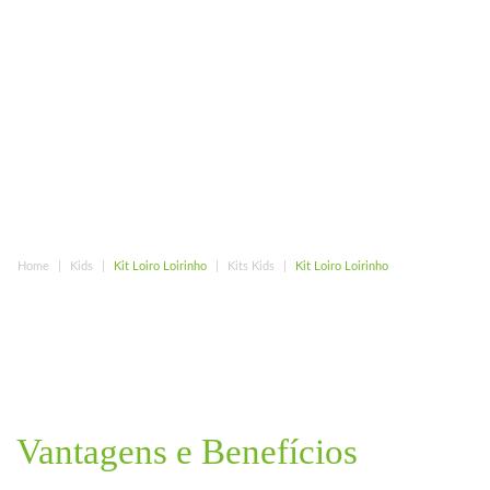
Home
Kids
Kit Loiro Loirinho
Kits Kids
Kit Loiro Loirinho
Vantagens e Benefícios