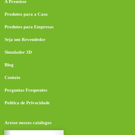
A Premisse
Produtos para a Casa
Produtos para Empresas
Seja um Revendedor
Simulador 3D
Blog
Contato
Perguntas Frequentes
Política de Privacidade
Acesse nossos catálogos