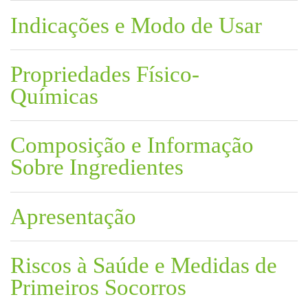
Indicações e Modo de Usar
Propriedades Físico-
Químicas
Composição e Informação
Sobre Ingredientes
Apresentação
Riscos à Saúde e Medidas de
Primeiros Socorros