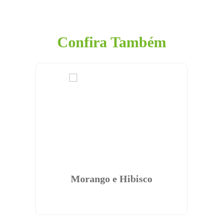
Confira Também
Morango e Hibisco