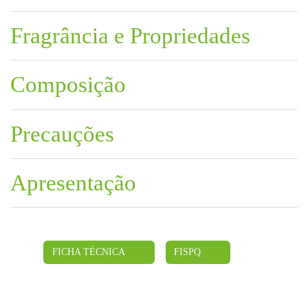
Fragrância e Propriedades
Composição
Precauções
Apresentação
FICHA TÉCNICA
FISPQ