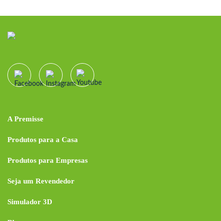
A Premisse
Produtos para a Casa
Produtos para Empresas
Seja um Revendedor
Simulador 3D