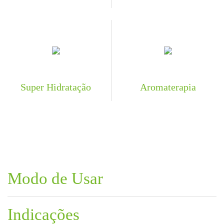
Super Hidratação
Aromaterapia
Modo de Usar
Indicações