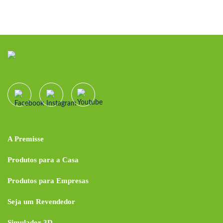
A Premisse
Produtos para a Casa
Produtos para Empresas
Seja um Revendedor
Simulador 3D