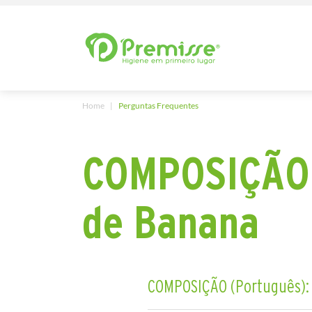
Home
Perguntas Frequentes
COMPOSIÇÃO 
de Banana
COMPOSIÇÃO (Português):