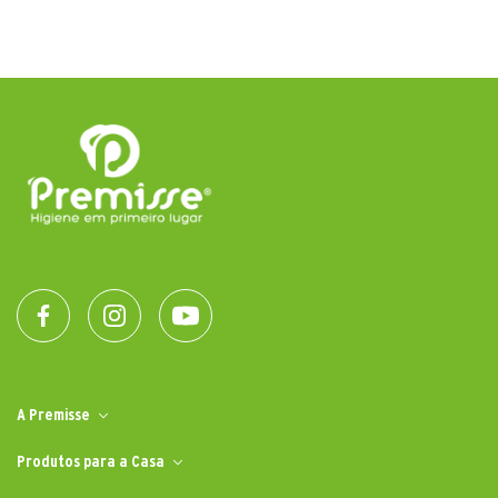
A Premisse
Produtos para a Casa