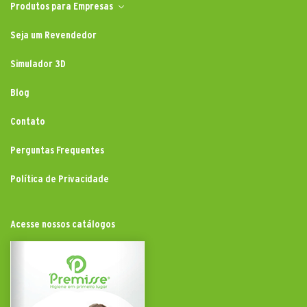
Produtos para Empresas
Seja um Revendedor
Simulador 3D
Blog
Contato
Perguntas Frequentes
Política de Privacidade
Acesse nossos catálogos