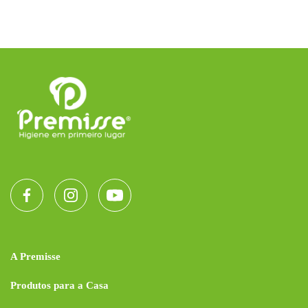
A Premisse
Produtos para a Casa