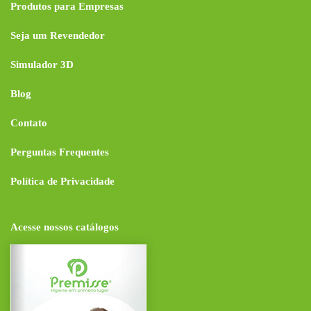
Produtos para Empresas
Seja um Revendedor
Simulador 3D
Blog
Contato
Perguntas Frequentes
Política de Privacidade
Acesse nossos catálogos