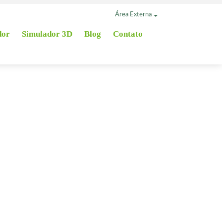
Área Externa
dor
Simulador 3D
Blog
Contato