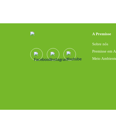
A Premisse
Sobre nós
Premisse em 
Meio Ambient