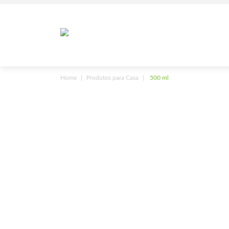
Home
Produtos para Casa
500 ml