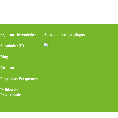
Seja um Revendedor
Acesse nossos catálogos
Simulador 3D
Blog
Contato
Perguntas Frequentes
Política de
Privacidade