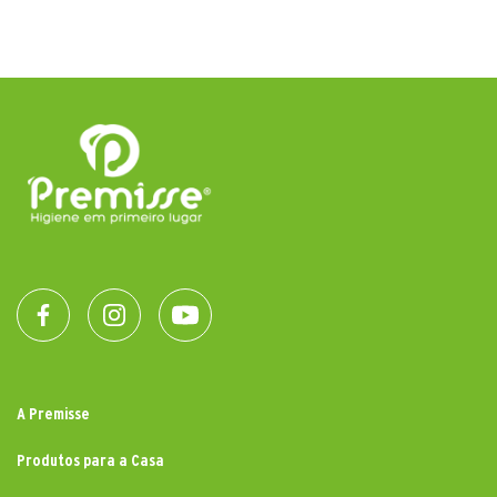
A Premisse
Produtos para a Casa