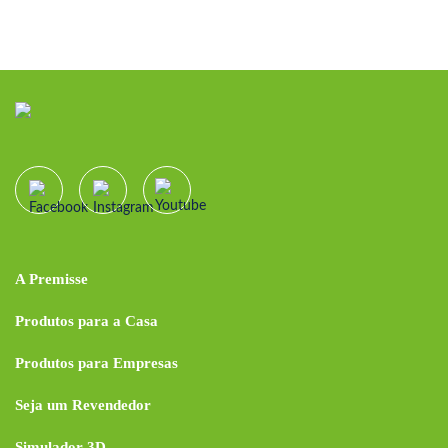
A Premisse
Produtos para a Casa
Produtos para Empresas
Seja um Revendedor
Simulador 3D