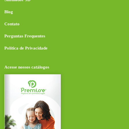
Blog
Contato
Perguntas Frequentes
Política de Privacidade
Acesse nossos catálogos