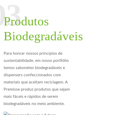
Produtos
Biodegradáveis
Para honrar nossos princípios de
sustentabilidade, em nosso portfólio
temos sabonetes biodegradáveis e
dispensers confeccionados com
materiais que aceitam reciclagem. A
Premisse produz produtos que sejam
mais fáceis e rápidos de serem
biodegradáveis no meio ambiente.