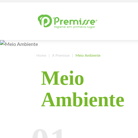
Home
A Premisse
Meio Ambiente
Meio
Ambiente