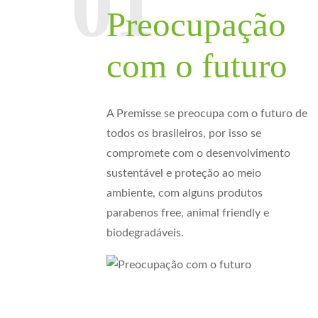
Preocupação
com o futuro
A Premisse se preocupa com o futuro de
todos os brasileiros, por isso se
compromete com o desenvolvimento
sustentável e proteção ao meio
ambiente, com alguns produtos
parabenos free, animal friendly e
biodegradáveis.